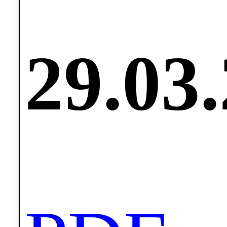
29.03