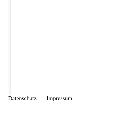
Datenschutz
Impressum