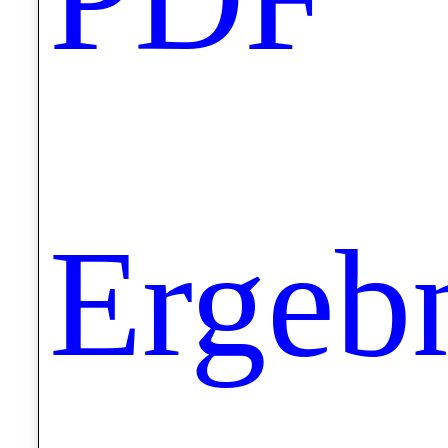
Ergeb